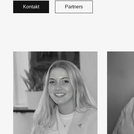
Kontakt
Partners