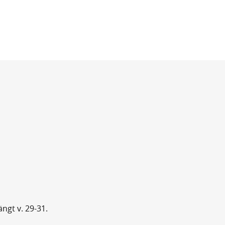
ängt v. 29-31.