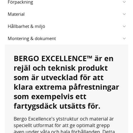
Förpackning
Material
Hållbarhet & miljö
Montering & dokument
BERGO EXCELLENCE™ är en
rejäl och teknisk produkt
som är utvecklad för att
klara extrema påfrestningar
som exempelvis ett
fartygsdäck utsätts för.
Bergo Excellence's ytstruktur och material är
speciellt utformat för att ge optimalt grepp
även under våta och hala förhållanden. Detta