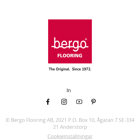
In
© Bergo Flooring AB, 2021 P.O. Box 10, Ågatan 7 SE-334
21 Anderstorp
Cookieinställningar