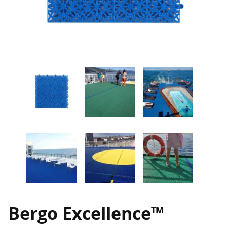
Bergo Excellence™