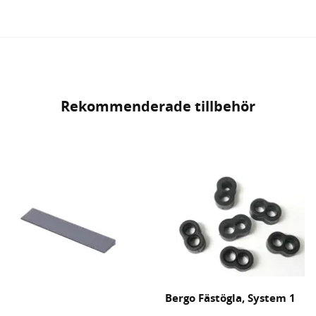
Rekommenderade tillbehör
Bergo Fästögla, System 1