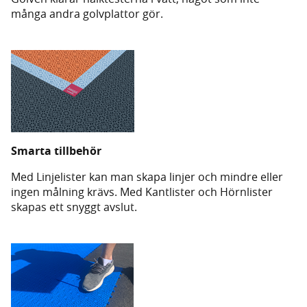
många andra golvplattor gör.
Smarta tillbehör
Med Linjelister kan man skapa linjer och mindre eller
ingen målning krävs. Med Kantlister och Hörnlister
skapas ett snyggt avslut.