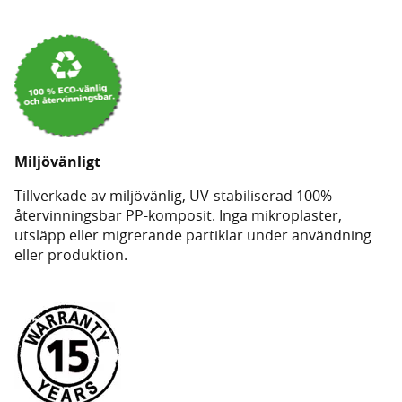
Miljövänligt
Tillverkade av miljövänlig, UV-stabiliserad 100%
återvinningsbar PP-komposit. Inga mikroplaster,
utsläpp eller migrerande partiklar under användning
eller produktion.