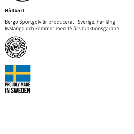
Hållbart
Bergo Sportgolv är producerat i Sverige, har lång
livslängd och kommer med 15 års funktionsgaranti.