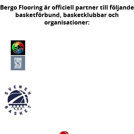
Bergo Flooring är officiell partner till följande
basketförbund, basketklubbar och
organisationer: