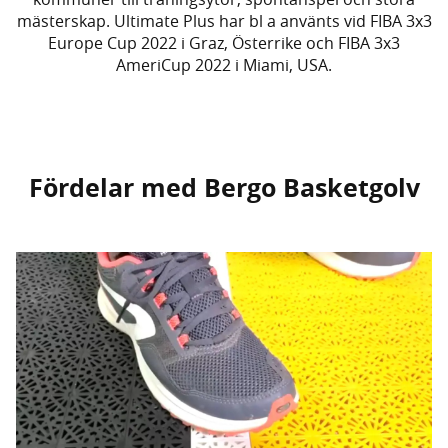
mästerskap. Ultimate Plus har bl a använts vid FIBA 3x3
Europe Cup 2022 i Graz, Österrike och FIBA 3x3
AmeriCup 2022 i Miami, USA.
Fördelar med Bergo Basketgolv