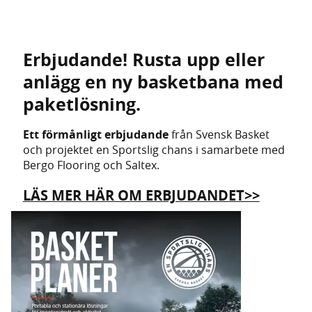
Erbjudande! Rusta upp eller
anlägg en ny basketbana med
paketlösning.
Ett förmånligt erbjudande
från Svensk Basket
och projektet en Sportslig chans i samarbete med
Bergo Flooring och Saltex.
LÄS MER HÄR OM ERBJUDANDET>>