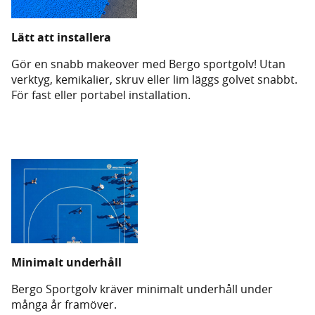
Lätt att installera
Gör en snabb makeover med Bergo sportgolv! Utan
verktyg, kemikalier, skruv eller lim läggs golvet snabbt.
För fast eller portabel installation.
Minimalt underhåll
Bergo Sportgolv kräver minimalt underhåll under
många år framöver.